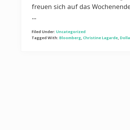
freuen sich auf das Wochenende
…
Filed Under:
Uncategorized
Tagged With:
Bloomberg
,
Christine Lagarde
,
Dolla