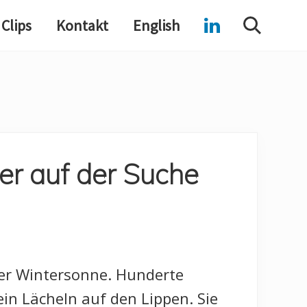
Clips
Kontakt
English
Search
er auf der Suche
der Wintersonne. Hunderte
in Lächeln auf den Lippen. Sie