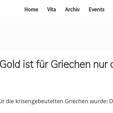
Home
Vita
Archiv
Events
Gold ist für Griechen nur
ür die krisengebeutelten Griechen wurde: D