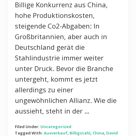
Billige Konkurrenz aus China,
hohe Produktionskosten,
steigende Co2-Abgaben: In
Großbritannien, aber auch in
Deutschland gerät die
Stahlindustrie immer weiter
unter Druck. Bevor die Branche
untergeht, kommt es jetzt
allerdings zu einer
ungewöhnlichen Allianz. Wie die
aussieht, steht in der …
Filed Under:
Uncategorized
Tagged With:
Ausverkauf
,
Billigstahl
,
China
,
David